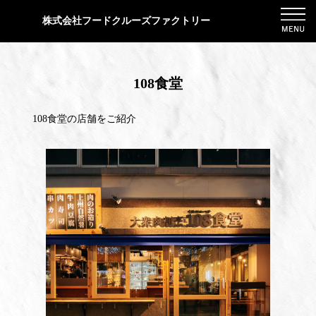
株式会社フードクルーズファクトリー
108食堂
108食堂の店舗をご紹介