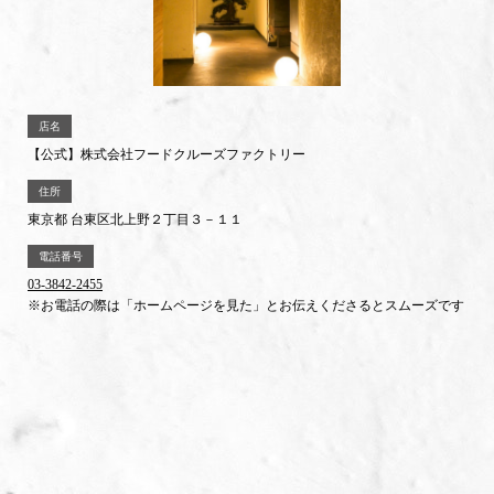
店名
【公式】株式会社フードクルーズファクトリー
住所
東京都 台東区北上野２丁目３－１１
電話番号
03-3842-2455
※お電話の際は「ホームページを見た」とお伝えくださるとスムーズです