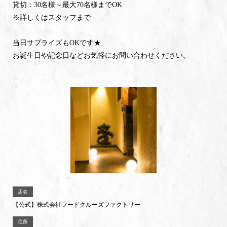
貸切：30名様～最大70名様までOK
※詳しくはスタッフまで
当日サプライズもOKです★
お誕生日や記念日などお気軽にお問い合わせください。
店名
【公式】株式会社フードクルーズファクトリー
住所