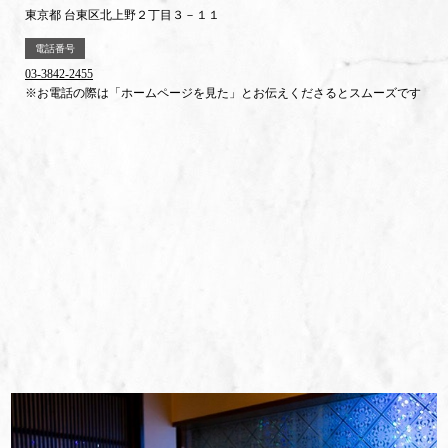
東京都 台東区北上野２丁目３－１１
電話番号
03-3842-2455
※お電話の際は「ホームページを見た」とお伝えくださるとスムーズです