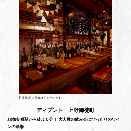
注意事項 ※画像はイメージです。
ディプント 上野御徒町
JR御徒町駅から徒歩０分！ 大人数の飲み会にぴったりのワイ
ンの酒場