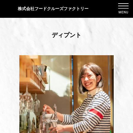
株式会社フードクルーズファクトリー
ディプント