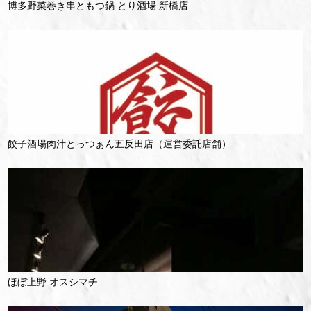
博多野菜巻き串ともつ鍋 とり酒場 新橋店
餃子酒場肉汁とっつぁん五反田店（運営委託店舗）
ほぼ上野 オスシマチ