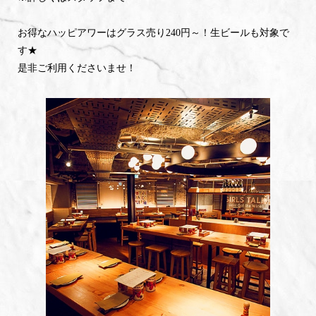
お得なハッピアワーはグラス売り240円～！生ビールも対象で
す★
是非ご利用くださいませ！