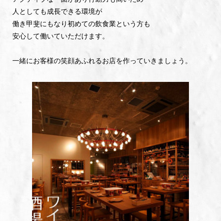
人としても成長できる環境が
働き甲斐にもなり初めての飲食業という方も
安心して働いていただけます。
一緒にお客様の笑顔あふれるお店を作っていきましょう。