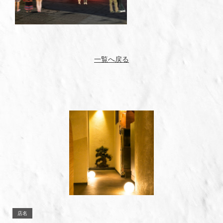
一覧へ戻る
店名