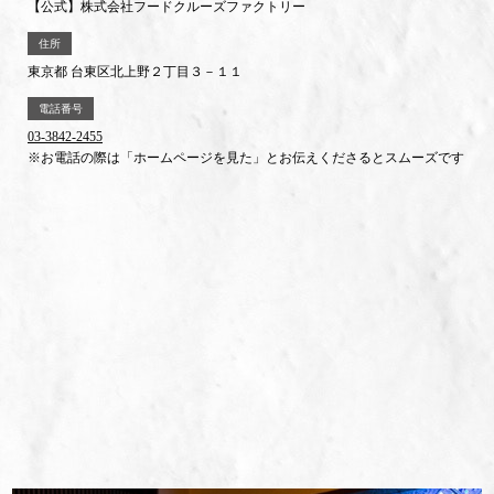
【公式】株式会社フードクルーズファクトリー
住所
東京都 台東区北上野２丁目３－１１
電話番号
03-3842-2455
※お電話の際は「ホームページを見た」とお伝えくださるとスムーズです