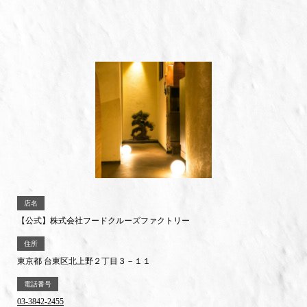
店名
【公式】株式会社フードクルーズファクトリー
住所
東京都 台東区北上野２丁目３－１１
電話番号
03-3842-2455