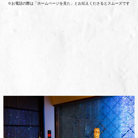
※お電話の際は「ホームページを見た」とお伝えくださるとスムーズです