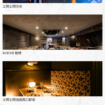
土間土間渋谷
KOENJI 動悸
土間土間池袋西口駅前