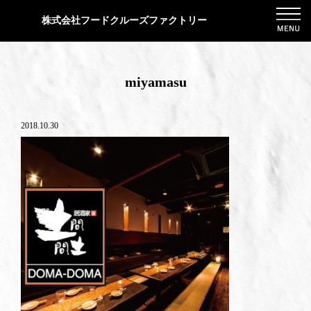
株式会社フードクルーズファクトリー
miyamasu
2018.10.30