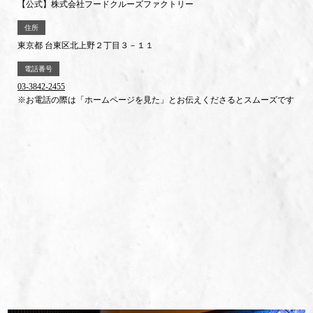
【公式】株式会社フードクルーズファクトリー
住所
東京都 台東区北上野２丁目３－１１
電話番号
03-3842-2455
※お電話の際は「ホームページを見た」とお伝えくださるとスムーズです