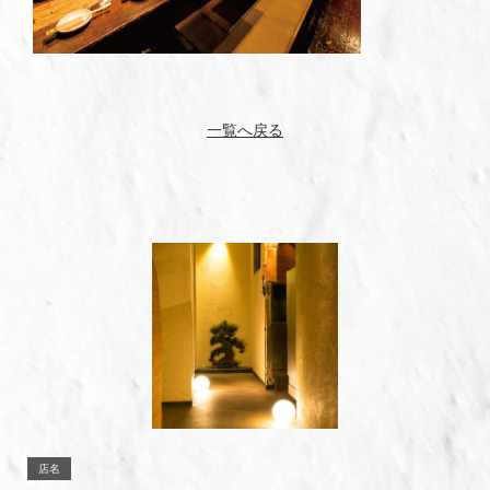
一覧へ戻る
店名