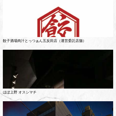
餃子酒場肉汁とっつぁん五反田店（運営委託店舗）
ほぼ上野 オスシマチ