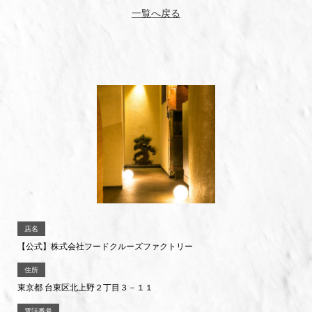
一覧へ戻る
店名
【公式】株式会社フードクルーズファクトリー
住所
東京都 台東区北上野２丁目３－１１
電話番号