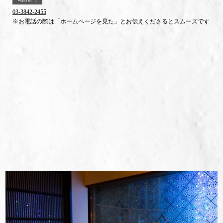
03-3842-2455
※お電話の際は「ホームページを見た」とお伝えくださるとスムーズです