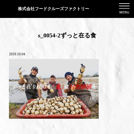
株式会社フードクルーズファクトリー
s_0054-2ずっと在る食
2019.10.04