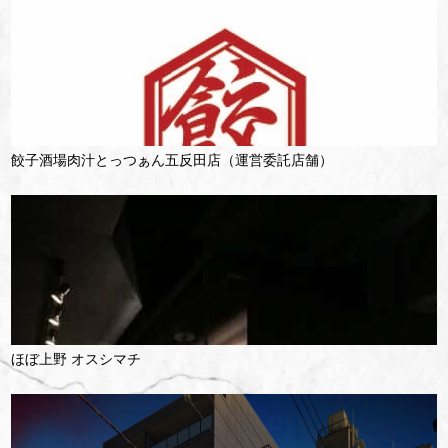
餃子酒場肉汁とっつぁん五反田店（運営委託店舗）
ほぼ上野 オスシマチ