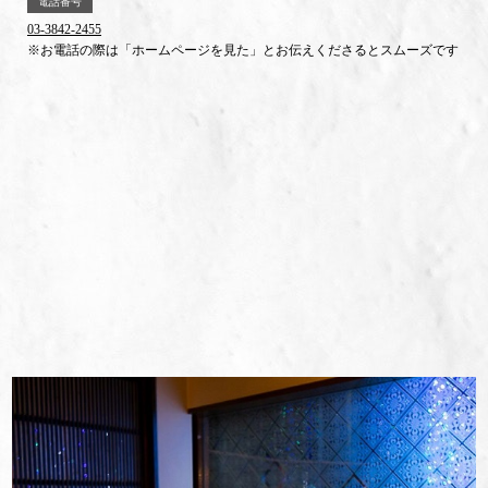
電話番号
03-3842-2455
※お電話の際は「ホームページを見た」とお伝えくださるとスムーズです