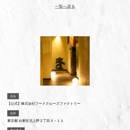
一覧へ戻る
店名
【公式】株式会社フードクルーズファクトリー
住所
東京都 台東区北上野２丁目３－１１