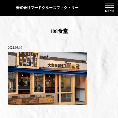
株式会社フードクルーズファクトリー
108食堂
2021.03.16