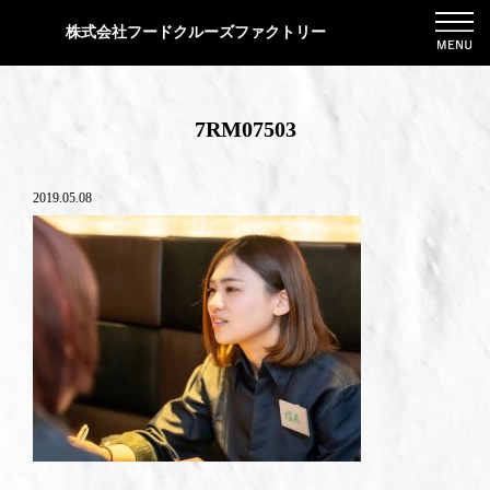
株式会社フードクルーズファクトリー
7RM07503
2019.05.08