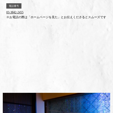
電話番号
03-3842-2455
※お電話の際は「ホームページを見た」とお伝えくださるとスムーズです