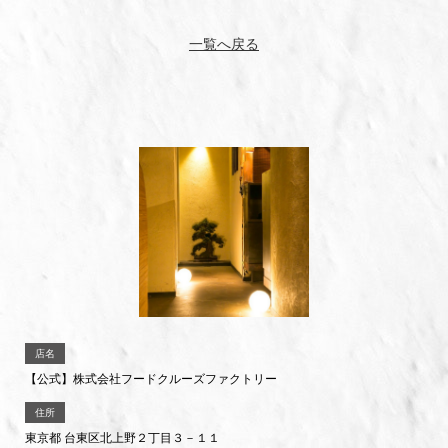
一覧へ戻る
店名
【公式】株式会社フードクルーズファクトリー
住所
東京都 台東区北上野２丁目３－１１