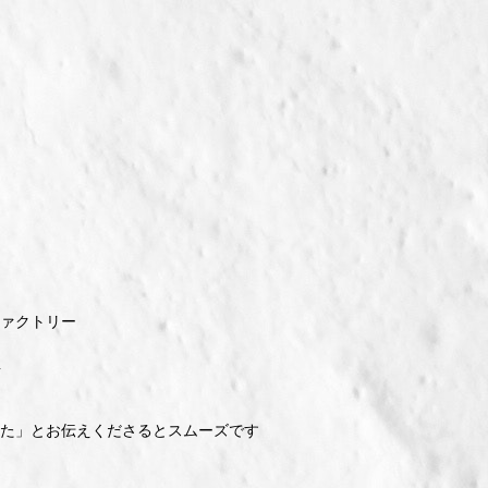
ァクトリー
１
た」とお伝えくださるとスムーズです