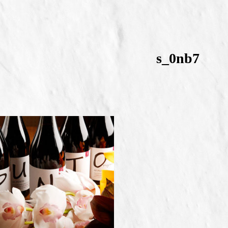
s_0nb7